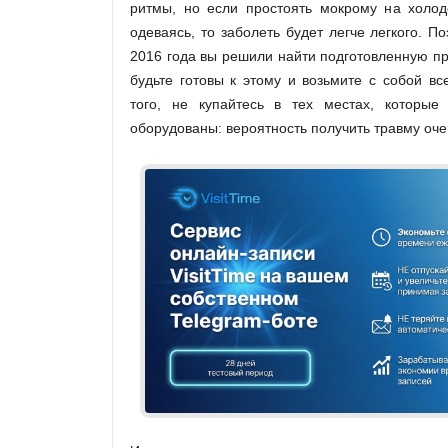
ритмы, но если простоять мокрому на холод
одеваясь, то заболеть будет легче легкого. П
2016 года вы решили найти подготовленную про
будьте готовы к этому и возьмите с собой в
того, не купайтесь в тех местах, которые
оборудованы: вероятность получить травму оче