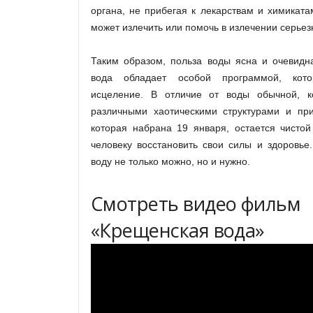
органа, не прибегая к лекарствам и химикат
может излечить или помочь в излечении серьез
Таким образом, польза воды ясна и очевидн
вода обладает особой программой, кот
исцеление. В отличие от воды обычной, к
различными хаотическими структурами и при
которая набрана 19 января, остается чистой
человеку восстановить свои силы и здоровье
воду не только можно, но и нужно.
Смотреть видео фильм
«Крещенская вода»