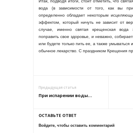
Итак, подводя итоги, стоит отметить, что свят
вода (в зависимости от того, как вы при
определенно обладает некоторым исцеляю
эффектом, который ничуть не зависит от ве
случае, именно святая крещенская вода 
поправить свое здоровье, и неважно, собирает
или будете только пить ее, а также умываться и
обычное лекарство. С праздником Крещения п
Предыдущая статья
При испарении воды…
ОСТАВЬТЕ ОТВЕТ
Войдите, чтобы оставить комментарий