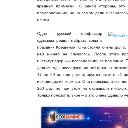
вредных примесей. С одной стороны, это 
предположение, но на самом деле выяснилось,
в этом.
Один русский профессор
однажды решил набрать воды в
праздник Крещения. Она стояла очень долго, 
ней ничего не случилось. После этого пр
институт ядерных исследований за помощью. Та
долгие годы исследования нейтронных потоков
17 по 20 января регистрируется заметный ро
исходящих из космоса. Они превышали все до
200 раз, но при этом не оказывали никакого
Только положительное – и это очень удивило у