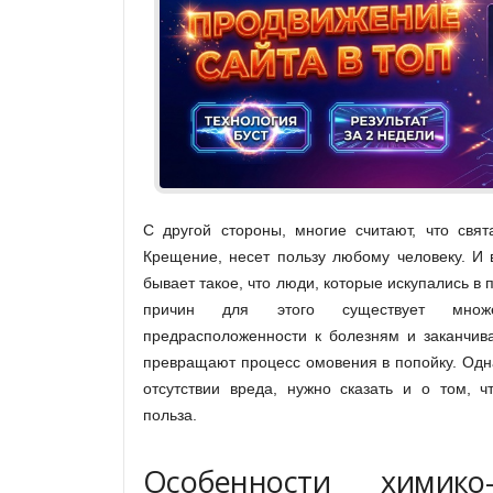
С другой стороны, многие считают, что свят
Крещение, несет пользу любому человеку. И 
бывает такое, что люди, которые искупались в 
причин для этого существует множ
предрасположенности к болезням и заканчива
превращают процесс омовения в попойку. Одна
отсутствии вреда, нужно сказать и о том, ч
польза.
Особенности химико-