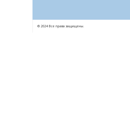
© 2024 Все права защищены.