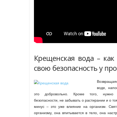
Крещенская вода – как
свою безопасность у пр
Возвращая
воде, нап
это добровольно. Кроме того, нужно 
безопасности, не забывать о растирании и о т
минус – это уже влияние на организм. Свят
организму, она впитывается в тело, она наст