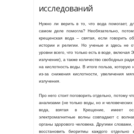
исследований
Нужно ли верить в то, что вода помогает, д
самом деле помогла? Необязательно, потом
крещенская вода – святая, если говорить об
истории и религии. Но ученые и здесь не о
уровни всего, что только есть в воде, включая
излучение), а также количество свободных рад
на кислотность воды. В итоге польза, которую 
из-за снижения кислотности, увеличения мяг
излучения.
Про него стоит поговорить отдельно, потому ч
анализами (не только воды, но и человеческих 
вода, взятая в Крещение, имеет ос
электромагнитные волны совпадают с волна
органы здорового человека. Другими словами, 
восстановить биоритмы каждого отдельно в