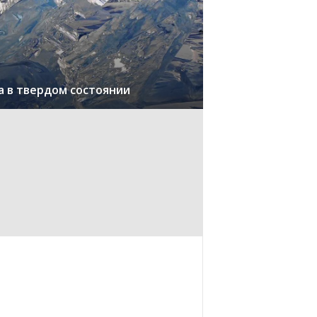
а в твердом состоянии