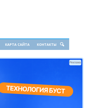
КАРТА САЙТА
КОНТАКТЫ
Реклама