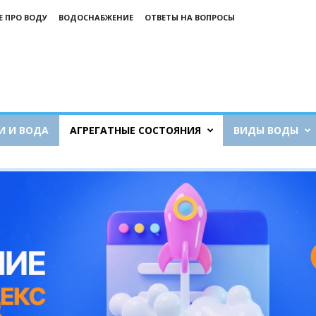
Е ПРО ВОДУ
ВОДОСНАБЖЕНИЕ
ОТВЕТЫ НА ВОПРОСЫ
И И ВОДА
АГРЕГАТНЫЕ СОСТОЯНИЯ
ВИДЫ ВОДЫ