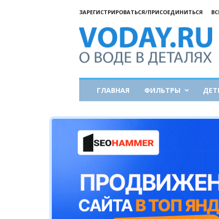
ЗАРЕГИСТРИРОВАТЬСЯ/ПРИСОЕДИНИТЬСЯ
ВС
Все
о
воде
ГЛАВНАЯ
ФИЛЬТРЫ
ДЕТ