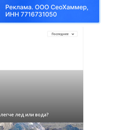
Последнее
 легче лед или вода?