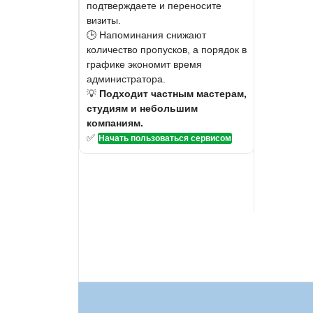
подтверждаете и переносите
визиты.
🕒 Напоминания снижают
количество пропусков, а порядок в
графике экономит время
администратора.
💡
Подходит частным мастерам,
студиям и небольшим
компаниям.
✅
Начать пользоваться сервисом