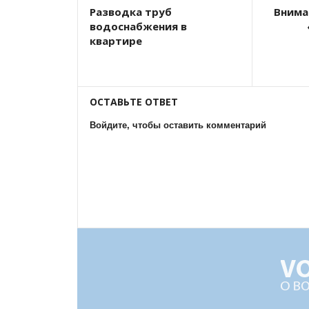
Разводка труб
Внима
водоснабжения в
квартире
ОСТАВЬТЕ ОТВЕТ
Войдите, чтобы оставить комментарий