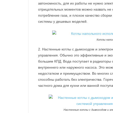
автономность, для их работы не нужно элект
отрицательных моментов можно назвать не 
потребление газа, и плохое качество сборки
системы у дешевых моделей.
Котлы напо
Настенные котлы с дымоходом и электро
управления. Обычно это эффективные и эко
большим КПД. Вода поступает в радиаторы
внутреннего или наружного насоса. Это мож
недостатком и преимуществом. Во многих сл
способны работать без электричества. Горя
частного дома для кухни или ванной поступа
Настенные котлы с дымоходом и эл