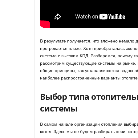
В результате получается, что вложено немало д
прогревается плохо. Хотя приобреталась экон
система с высоким КПД. Разберемся, почему та
рассмотрим существующие системы на рынке, 
общие принципы, как устанавливается водосна
наиболее распространенные варианты отопите
Выбор типа отопитель
системы
В самом начале организации отопления выбир
котел. Здесь мы не будем разбирать печи, кот