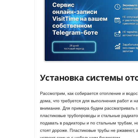
Установка системы от
Рассмотрим, как собирается отопление и водо
дома, что требуется для выполнения работ и на
внимание. Для примера будем рассматривать г
пластиковые трубопроводы и стальные радиат
подавать в радиаторы и по стальным трубам, н
стоят дороже. Пластиковые трубы не ржавеют, 
устроит семью с небольшим бюджетом.