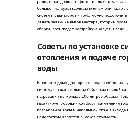
радиаторов дешевые фитинги плохого качества
большой нагрузки гаечным ключом они часто л
системы радиаторов и труб, можно подключать 
делать заявку на вызов мастера, который пров
сборки, произведет настройку и запустит воду.
Советы по установке 
отопления и подаче г
воды
В частном доме для горячего водоснабжения н
систему с накопительным бойлером послойног
нагревания не меньше 100 литров объема. Так
гарантирует хороший комфорт применения гор
потребление воды и небольшой объем выхода 
недостатком является высокая стоимость.