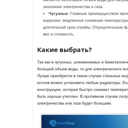
экономию электричества и газа.
Чугунные
. Главным преимуществом явля
коррозии, медленное снижение температуры
длительный срок службы. Отрицательным ф
вес и стоимость.
Какие выбрать?
Так как в чугунных, алюминиевых и биметаллич
большой объем воды, то для электрического кот
Лучше приобрести в таком случае стальные мод
котлов можно установить любые радиаторы. Ес
конструкцию, которая быстро снижает температ
быть хорошо утеплен. В противном случае пот
электричества или газа будет большим.