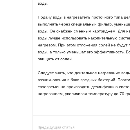
воды.
Подачу воды в нагреватель проточного типа ц
выполнять через специальный фильтр, уменьш
воды. Он снабжен сменным картриджем. Для н
воды лучше использовать накопительную систе
нагревом. При этом отложения солей не будут 
воды, а только уменьшат его эффективность. 
очищать от солей.
Следует знать, что длительное нагревание вод
возникновения в баке вредных бактерий. Поэт
своевременно производить дезинфекцию сист
нагреванием, увеличивая температуру до 70 гр
Предыдущая статья