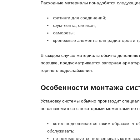
Расходные материалы понадобятся следующие
фитинги для соединений;
фум-лента, силикон;
саморезы;
крепежные элементы для радиаторов и т
В каждом случае материалы обычно дополняют
порядке, предусматривается запорная арматур
горячего водоснабжения.
Особенности монтажа си
Установку системы обычно производит специал
но ознакомиться с некоторыми моментами не 
котел подвешивается таким образом, что
обслуживать;
не рекомендуется подвешивать котел воз