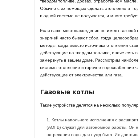
твердом топливе, дровах, отработанном масле,
Обычно с их помощью сделать отопление и го
в одной системе не получается, и много требуе
Если ваше местонахождение не имеет газовой с
энергией часто бывают сбои, тогда целесообра
методы, когда вместо источника отопления став
действующие на твердом топливе, иначе есть 
замерзнуть в вашем доме. Рассмотрим наибол
системы отопление и горячее водоснабжение ч
действующие от электричества или газа.
Газовые котлы
Такие устройства делятся на несколько популя
Котлы напольного исполнения с расшири
(АОГВ) служат для автономной работы. Он 
нагревания воды для нужд быта. Их достоин