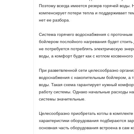
Поэтому всегда имеется резерв горячей воды. 
компенсирует потери тепла и поддерживает тем
нет ее разбора.
Система горячего водоснабжения с проточным 
бойлером послойного нагревания будет стоить 
не потребуется потреблять электрическую энер
воды, а комфорт будет как с котлом косвенного
При разветвленной сети целесообразно организ
водоснабжения с накопительным бойлером, а 
воды. Такая схема гарантирует нужный комфор
работу системы. Однако начальные расходы на 
системы значительные.
Целесообразно приобретать котлы в комплекте
характеристики оборудования подбираются зар
основная часть оборудования встроена в сам к