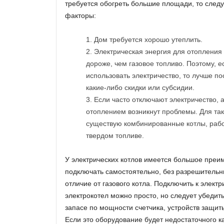
требуется обогреть большие площади, то следу
факторы:
Дом требуется хорошо утеплить.
Электрическая энергия для отопления 
дороже, чем газовое топливо. Поэтому, е
использовать электричество, то лучше п
какие-либо скидки или субсидии.
Если часто отключают электричество, а 
отоплением возникнут проблемы. Для так
существую комбинированные котлы, раб
твердом топливе.
У электрических котлов имеется большое преи
подключать самостоятельно, без разрешительн
отличие от газового котла. Подключить к электр
электрокотел можно просто, но следует убедит
запасе по мощности счетчика, устройств защит
Если это оборудование будет недостаточного к