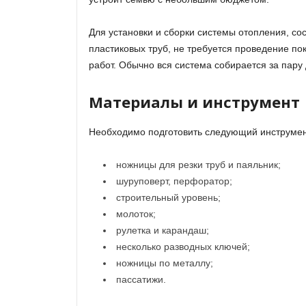
Для установки и сборки системы отопления, со
пластиковых труб, не требуется проведение по
работ. Обычно вся система собирается за пару
Материалы и инструмент
Необходимо подготовить следующий инструмен
ножницы для резки труб и паяльник;
шуруповерт, перфоратор;
строительный уровень;
молоток;
рулетка и карандаш;
несколько разводных ключей;
ножницы по металлу;
пассатижи.