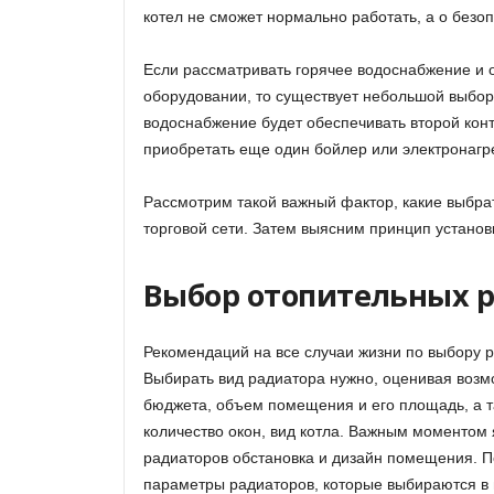
котел не сможет нормально работать, а о безоп
Если рассматривать горячее водоснабжение и 
оборудовании, то существует небольшой выбор
водоснабжение будет обеспечивать второй конт
приобретать еще один бойлер или электронагр
Рассмотрим такой важный фактор, какие выбра
торговой сети. Затем выясним принцип установ
Выбор отопительных 
Рекомендаций на все случаи жизни по выбору р
Выбирать вид радиатора нужно, оценивая возм
бюджета, объем помещения и его площадь, а т
количество окон, вид котла. Важным моментом
радиаторов обстановка и дизайн помещения. 
параметры радиаторов, которые выбираются в