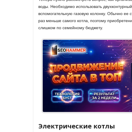
воды. Необходимо использовать двухконтурный
вспомогательную газовую колонку. Обычно ее с
раз меньше самого котла, поэтому приобретени
слишком по семейному бюджету.
Электрические котлы