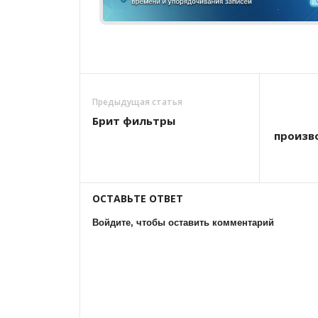
Предыдущая статья
Брит фильтры
произв
ОСТАВЬТЕ ОТВЕТ
Войдите, чтобы оставить комментарий