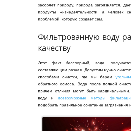
засоряет природу, природа загрязняется, да
продукты жизнедеятельности, а человек с
проблемой, которую создает сам.
Фильтрованную воду ра
качеству
Этот факт бесспорный, вода, получаетс
составляющим разная. Допустим нужно очисти
способами очистки, где мы берем
угольн
обратного осмоса. Вода после полной очистк
причем отличия могут быть кардинальными.
воду и
всевозможные методы фильтраци
подобрать правильное сочетание загрязнения и