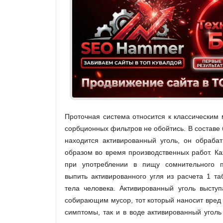
Проточная система относится к классическим 
сорбционных фильтров не обойтись. В составе
находится активированный уголь, он обраба
образом во время производственных работ. Каж
при употреблении в пищу сомнительного п
выпить активированного угля из расчета 1 та
тела человека. Активированный уголь выступ
собирающим мусор, тот который наносит вред
симптомы, так и в воде активированный угол