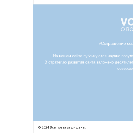
Сокращение ссы
⚡
На нашем сайте публикуются научно популяр
В стратегию развития сайта заложено десятилет
соверше
© 2024 Все права защищены.