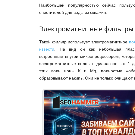
Наибольшей популярностью сейчас пользую
очистителей для воды из скважин:
Электромагнитные фильтры
Такой фильтр использует электромагнитное
по
извести
. На вид он как небольшая пласт
встроенным внутри микропроцессором, которы
электромагнитные волны в диапазоне от 1 
этих волн ионы К и Mg, полностью «обе
образовывают накипь. Они не только очищают в