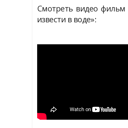
Смотреть видео фильм 
извести в воде»: