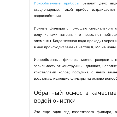
Ионообменные приборы
бывают двух видо
стационарные. Такой прибор встраиваетс
водоснабжения.
Ионные фильтры с помощью специального к
воду ионами натрия, что позволяет нейтра
элементы. Когда жесткая вода проходит через 
в ней происходит замена частиц К, Мg на ионы 
Ионообменные фильтры можно разделить н
зависимости от конструкции: длинная, напол
кристаллами колба; посудина с легко заме
восстанавливающие фильтры на основе ионоо
Обратный осмос в качестве
водой очистки
Это еще один вид известкового фильтра, о