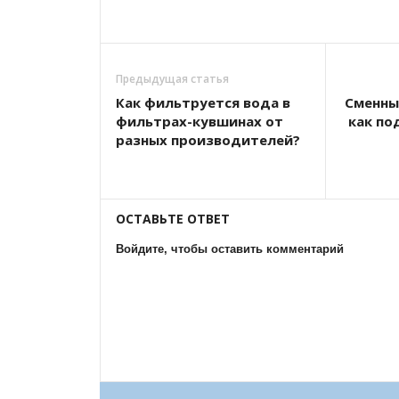
Предыдущая статья
Как фильтруется вода в
Сменны
фильтрах-кувшинах от
как по
разных производителей?
ОСТАВЬТЕ ОТВЕТ
Войдите, чтобы оставить комментарий