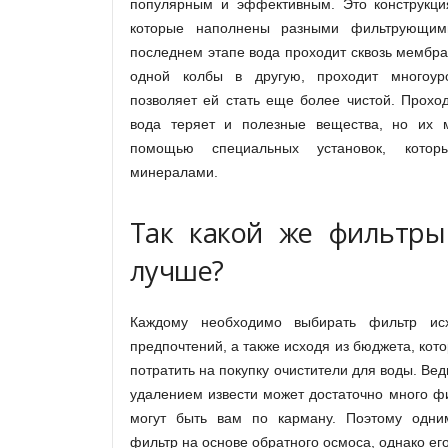
популярным и эффективным. Это конструкция
которые наполнены разными фильтрующим
последнем этапе вода проходит сквозь мембран
одной колбы в другую, проходит многоуро
позволяет ей стать еще более чистой. Проход
вода теряет и полезные вещества, но их м
помощью специальных установок, кото
минералами.
Так какой же фильтры
лучше?
Каждому необходимо выбирать фильтр ис
предпочтений, а также исходя из бюджета, кот
потратить на покупку очистители для воды. Вед
удалением извести может достаточно много фи
могут быть вам по карману. Поэтому одни
фильтр на основе обратного осмоса, однако ег