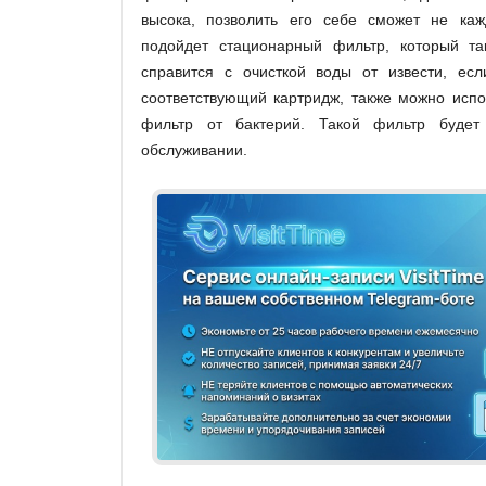
высока, позволить его себе сможет не каж
подойдет стационарный фильтр, который та
справится с очисткой воды от извести, есл
соответствующий картридж, также можно испо
фильтр от бактерий. Такой фильтр буде
обслуживании.