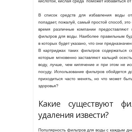
кислотой, кислая среда поможет избавиться от
В список средств для избавления воды о
попадает, пожалуй, самый простой способ, это
время различные компании предоставляют 
фильтров для воды. Наиболее правильным буд
в которых будет указано, что они предназначе
В картриджах таких фильтров содержаться с
которые мгновенно заставляют кальций осесть,
воду, лучше, чем кипячение и при этом не и
посуду. Использование фильтров обойдется д
приходиться часто менять, но что может быт
здоровья?
Какие существуют ф
удаления извести?
Популярность фильтров для воды с каждым днем