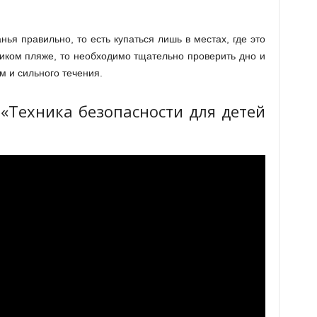
ья правильно, то есть купаться лишь в местах, где это
иком пляже, то необходимо тщательно проверить дно и
м и сильного течения.
«Техника безопасности для детей