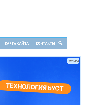
КАРТА САЙТА
КОНТАКТЫ
Реклама