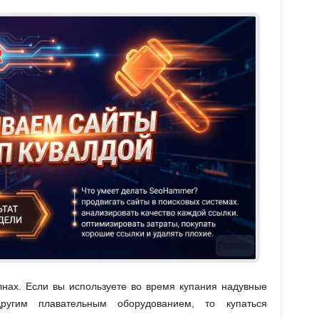
Реклама
нах. Если вы используете во время купания надувные
другим плавательным оборудованием, то купаться