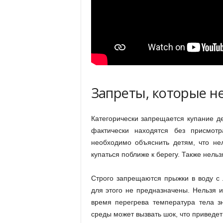
Запреты, которые н
Категорически запрещается купание д
фактически находятся без присмотр
необходимо объяснить детям, что нел
купаться поближе к берегу. Также нельз
Строго запрещаются прыжки в воду с 
для этого не предназначены. Нельзя и
время перегрева температура тела з
среды может вызвать шок, что приведет