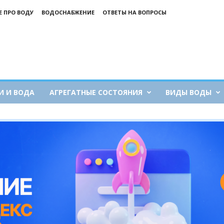
Е ПРО ВОДУ
ВОДОСНАБЖЕНИЕ
ОТВЕТЫ НА ВОПРОСЫ
И И ВОДА
АГРЕГАТНЫЕ СОСТОЯНИЯ
ВИДЫ ВОДЫ