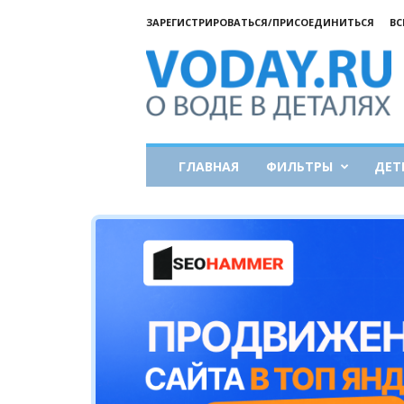
ЗАРЕГИСТРИРОВАТЬСЯ/ПРИСОЕДИНИТЬСЯ
ВС
Все
о
воде
ГЛАВНАЯ
ФИЛЬТРЫ
ДЕТ