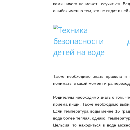
вами ничего не может случиться. Ведь
ошибок именно тем, кто не видит в ней 
Также необходимо знать правила и 
понимать, в какой момент игра переход
Родителям необходимо знать о том, чт
приема пищи. Также необходимо выбир
Если температура воды менее 16 граду
вода более тёплая, однако, температур
Цельсия, то находиться в воде можн