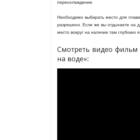
переохлаждение.
Необходимо выбирать место для плаван
разрешено. Если же вы отдыхаете на д
место вокруг на наличие там глубоких я
Смотреть видео фильм 
на воде»: