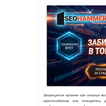
Запрещается купание при сильных вол
приспособления или пользуетесь 