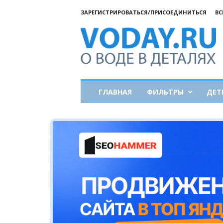
ЗАРЕГИСТРИРОВАТЬСЯ/ПРИСОЕДИНИТЬСЯ
ВС
Все
о
воде
ГЛАВНАЯ
ФИЛЬТРЫ
ДЕТ