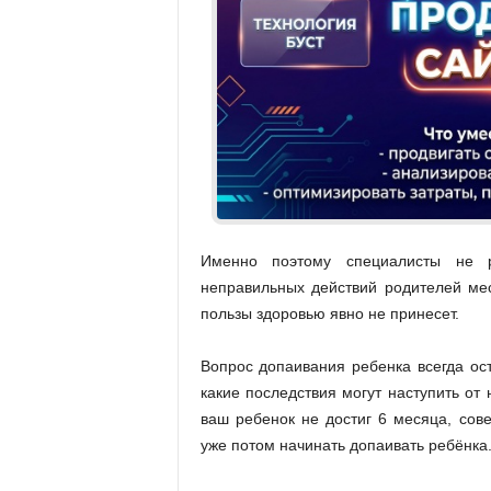
Именно поэтому специалисты не 
неправильных действий родителей ме
пользы здоровью явно не принесет.
Вопрос допаивания ребенка всегда ост
какие последствия могут наступить от
ваш ребенок не достиг 6 месяца, сове
уже потом начинать допаивать ребёнка