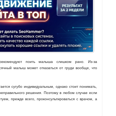
Реклама
рекомендуют поить малыша слишком рано. Из-за
сячный малыш может отказаться от груди вообще, что
ается сугубо индивидуальным, однако стоит понимать,
 неправильного решения. Поэтому в любом случае если
туем, прежде всего, проконсультироваться с врачом, а
.