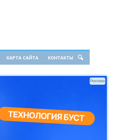
КАРТА САЙТА
КОНТАКТЫ
Реклама