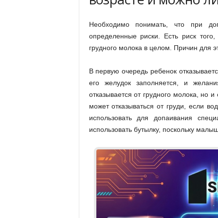
Необходимо понимать, что при до
определенные риски. Есть риск того,
грудного молока в целом. Причин для эт
В первую очередь ребенок отказываетс
его желудок заполняется, и желани
отказывается от грудного молока, но и
может отказываться от груди, если в
использовать для допаивания спец
использовать бутылку, поскольку малыш