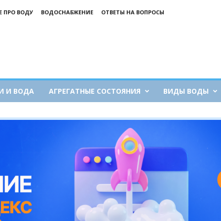
Е ПРО ВОДУ
ВОДОСНАБЖЕНИЕ
ОТВЕТЫ НА ВОПРОСЫ
И И ВОДА
АГРЕГАТНЫЕ СОСТОЯНИЯ
ВИДЫ ВОДЫ