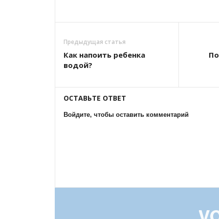
Предыдущая статья
Как напоить ребенка
По
водой?
ОСТАВЬТЕ ОТВЕТ
Войдите, чтобы оставить комментарий