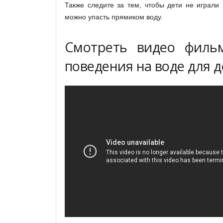
Также следите за тем, чтобы дети не играли 
можно упасть прямиком воду.
Смотреть видео филь
поведения на воде для д