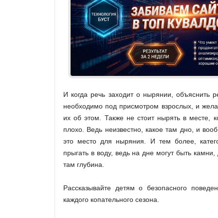
И когда речь заходит о нырянии, объяснить ре
необходимо под присмотром взрослых, и жела
их об этом. Также не стоит нырять в месте, 
плохо. Ведь неизвестно, какое там дно, и воо
это место для ныряния. И тем более, катег
прыгать в воду, ведь на дне могут быть камни, 
там глубина.
Рассказывайте детям о безопасного поведе
каждого копательного сезона.