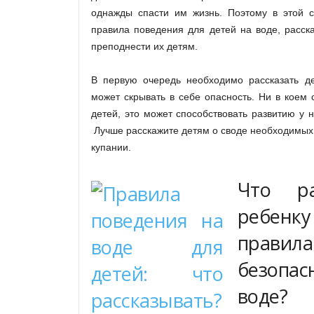
однажды спасти им жизнь. Поэтому в этой 
правила поведения для детей на воде, расск
преподнести их детям.
В первую очередь необходимо рассказать де
может скрывать в себе опасность. Ни в коем с
детей, это может способствовать развитию у н
Лучше расскажите детям о своде необходимых
купании.
Что ра
ребе
правила
безопа
воде?